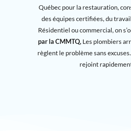
Québec pour la restauration, cons
des équipes certifiées, du trava
Résidentiel ou commercial, on s’
par la CMMTQ,
Les plombiers arr
règlent le problème sans excuses.
rejoint rapidemen