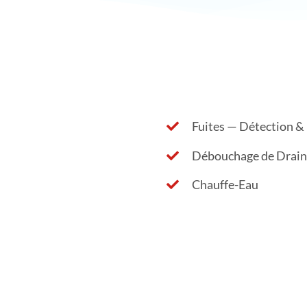
Fuites — Détection &
Débouchage de Drain
Chauffe-Eau