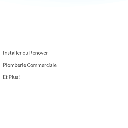
Installer ou Renover
Plomberie Commerciale
Et Plus!