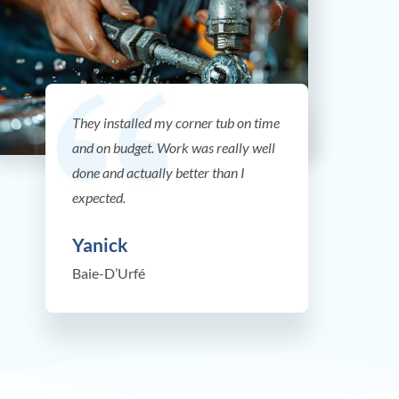
They installed my corner tub on time
and on budget. Work was really well
done and actually better than I
expected.
Yanick
Baie-D’Urfé