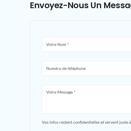
Envoyez-Nous Un Messa
Vos infos restent confidentielles et servent juste