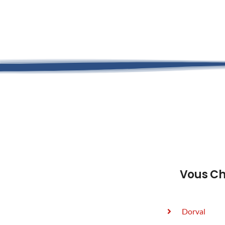
Vous Ch
Dorval