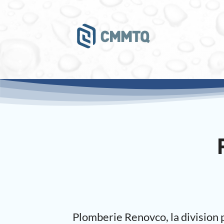
Plomberie Renovco, la division