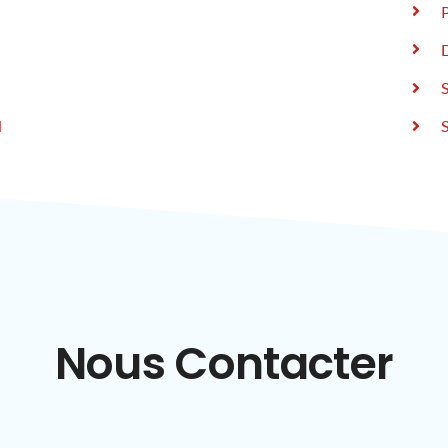
d
Nous Contacter