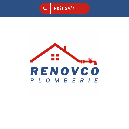
PRÊT 24/7