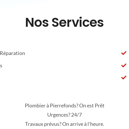
Nos Services
 Réparation
s
Plombier à Pierrefonds? On est Prêt
Urgences? 24/7
Travaux prévus? On arrive à l’heure.