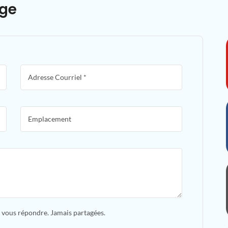
ge
 à vous répondre. Jamais partagées.